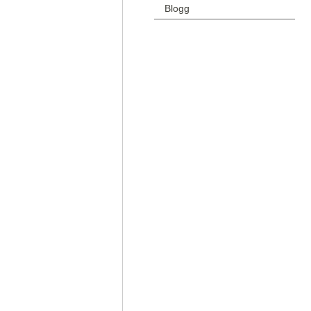
Blogg