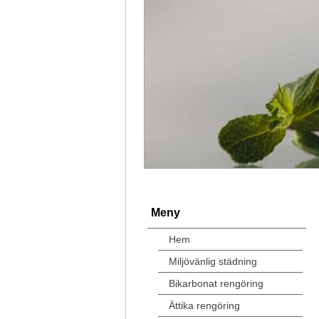
Meny
Hem
Miljövänlig städning
Bikarbonat rengöring
Ättika rengöring