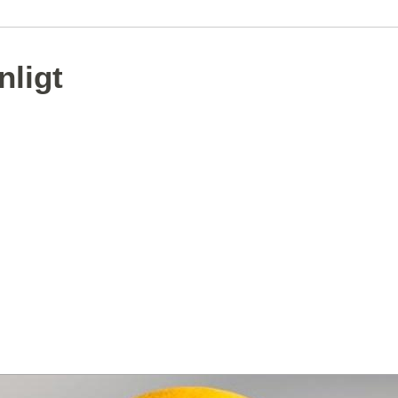
nligt