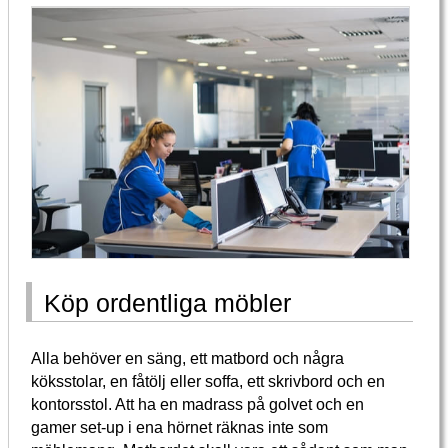
Köp ordentliga möbler
Alla behöver en säng, ett matbord och några
köksstolar, en fåtölj eller soffa, ett skrivbord och en
kontorsstol. Att ha en madrass på golvet och en
gamer set-up i ena hörnet räknas inte som