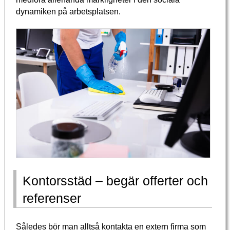
dynamiken på arbetsplatsen.
Kontorsstäd – begär offerter och
referenser
Således bör man alltså kontakta en extern firma som