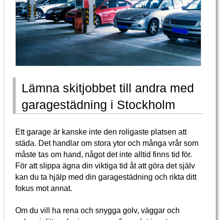
Lämna skitjobbet till andra med
garagestädning i Stockholm
Ett garage är kanske inte den roligaste platsen att
städa. Det handlar om stora ytor och många vrår som
måste tas om hand, något det inte alltid finns tid för.
För att slippa ägna din viktiga tid åt att göra det själv
kan du ta hjälp med din garagestädning och rikta ditt
fokus mot annat.
Om du vill ha rena och snygga golv, väggar och