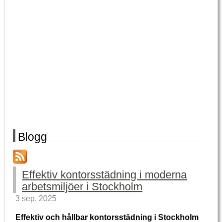
Blogg
Effektiv kontorsstädning i moderna
arbetsmiljöer i Stockholm
3 sep. 2025
Effektiv och hållbar kontorsstädning i Stockholm