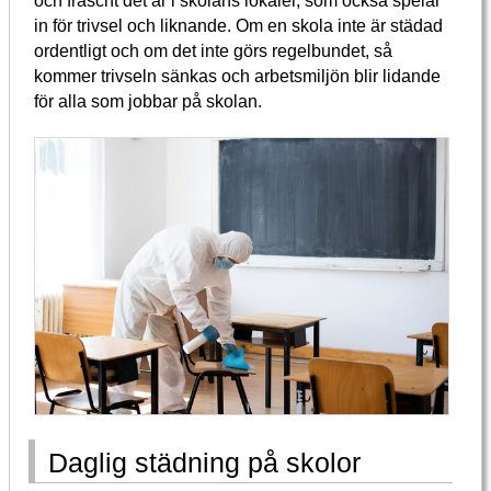
in för trivsel och liknande. Om en skola inte är städad
ordentligt och om det inte görs regelbundet, så
kommer trivseln sänkas och arbetsmiljön blir lidande
för alla som jobbar på skolan.
Daglig städning på skolor