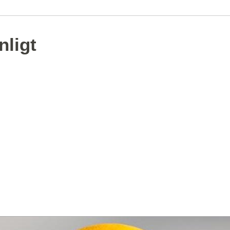
nligt