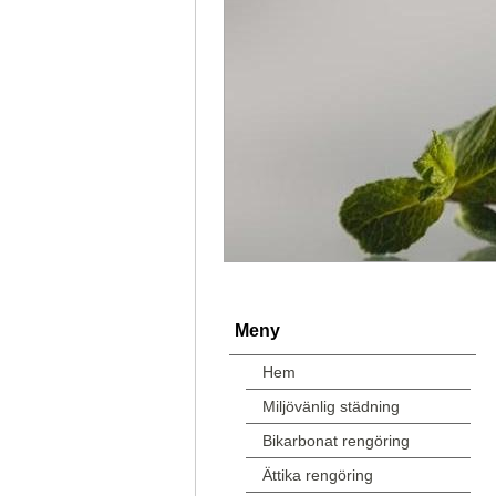
Meny
Hem
Miljövänlig städning
Bikarbonat rengöring
Ättika rengöring