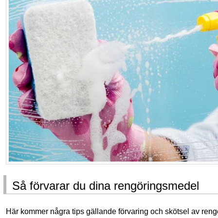
Så förvarar du dina rengöringsmedel
Här kommer några tips gällande förvaring och skötsel av ren