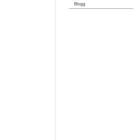
Blogg