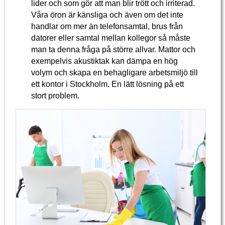
lider och som gör att man blir trött och irriterad.
Våra öron är känsliga och även om det inte
handlar om mer än telefonsamtal, brus från
datorer eller samtal mellan kollegor så måste
man ta denna fråga på större allvar. Mattor och
exempelvis akustiktak kan dämpa en hög
volym och skapa en behagligare arbetsmiljö till
ett kontor i Stockholm. En lätt lösning på ett
stort problem.