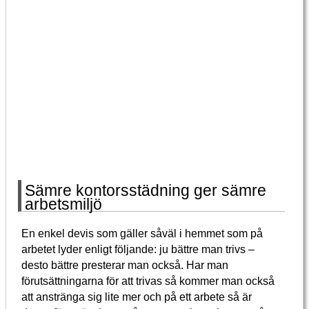
Sämre kontorsstädning ger sämre
arbetsmiljö
En enkel devis som gäller såväl i hemmet som på
arbetet lyder enligt följande: ju bättre man trivs –
desto bättre presterar man också. Har man
förutsättningarna för att trivas så kommer man också
att anstränga sig lite mer och på ett arbete så är