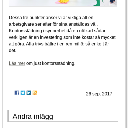
Dessa tre punkter anser vi är viktiga att en
arbetsgivare ser efter för sina anställdas väl.
Kontorsstädning i synnerhet då en utökad sådan
verkligen är en investering som inte kostar så mycket
att göra. Alla trivs bättre i en ren miljö; så enkelt är
det.
Läs mer
om just kontorsstädning.
26 sep. 2017
Andra inlägg